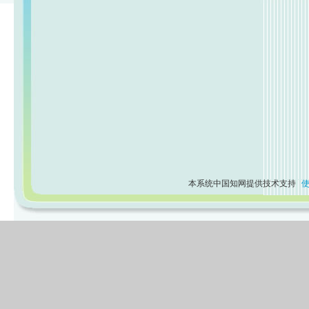
本系统中国知网提供技术支持